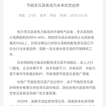
节能变压器将成为未来供货趋势
浏览：1703 发布：本站 时间：2018-10-25
电力变压器是电力输送的关键电气设备，变压器损耗
占电网损耗的30%~40%，我国变压器自身损耗占全国发电
量的3%以上。目前在网运行的部分高能耗配电变压器已不
符合行业发展趋势，国家一直在推动变压器的节能降耗工
作。
目前我国电力输送的配电变压器市场散乱，加上入行
门槛低、企业良莠不齐、技术创新不力、价格高昂、补贴力
度不够等等因素的制约，导致我国节能变压器推广缓慢。
在推广节能型变压器产品过程中，由于节能型变压器
的销售价格要比传统变压器价格高，因此价格仍是影响节能
型变压器普及和推广的主要因素。
2020年，国家市场监督管理总局、国家标准化管理委