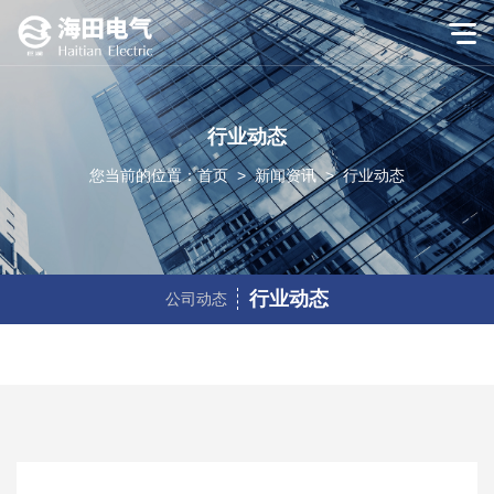
行业动态
您当前的位置：
首页
>
新闻资讯
>
行业动态
行业动态
公司动态