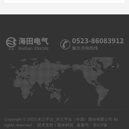
Copyright © 2023 米兰平台_米兰平台（中国）股份有限公司 All
rights reserved
技术支持丨
图米科技
备案号：
苏ICP备